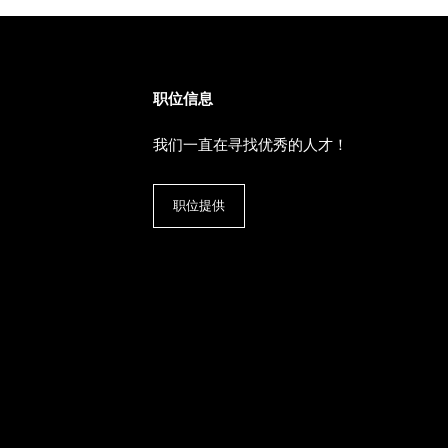
职位信息
我们一直在寻找优秀的人才！
职位提供