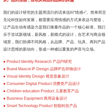
从产品到情感，推动从商品到品牌的跨越
我们的设计研究的主题用流行的话来说叫“情感
+
”。简单而言
无论科技如何发展，都需要应用情感的方式来表达与塑造，
让产品生动有感染力是我们衡量作品的一个核心标准。我们
乐于尝试新领域，新风格，新模式的设计，在艺术与商业领
域里，我们协调不同风格，从品牌、产品、玩具、再到产品
设计思维的新动向，形成一种难以重复的声音与立场。
● Product Identity Research 产品PI研究
● Brand Mascot IP Design 品牌IP吉祥物设计
● Visual Identity Design 视觉形象设计
● Consumer Digital Product 消费类产品设计
● Children education Product 儿童教育产品
● Business Equipment 商用设备设计
● Smart Technology Product 智能科技产品