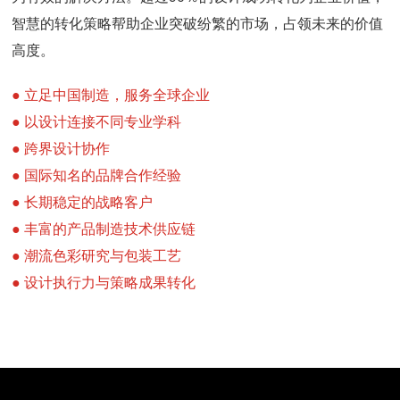
智慧的转化策略帮助企业突破纷繁的市场，占领未来的价值
高度。
● 立足中国制造，服务全球企业
● 以设计连接不同专业学科
● 跨界设计协作
● 国际知名的品牌合作经验
● 长期稳定的战略客户
● 丰富的产品制造技术供应链
● 潮流色彩研究与包装工艺
● 设计执行力与策略成果转化