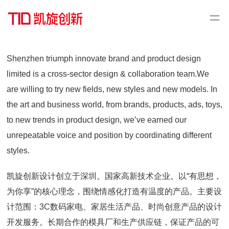
Shenzhen triumph innovate brand and product design
limited is a cross-sector design & collaboration team.We
are willing to try new fields, new styles and new models. In
the art and business world, from brands, products, ads, toys,
to new trends in product design, we’ve earned our
unrepeatable voice and position by coordinating different
styles.
凯旋创新设计创立于深圳。国家高新技术企业。以“有思想，
为你享”的核心理念，围绕情感化打造有温度的产品。主要设
计范围：
3C
数码家电、家居生活产品、时尚创意产品的设计
开发服务。长期合作的模具厂和生产供应链，保证产品的可