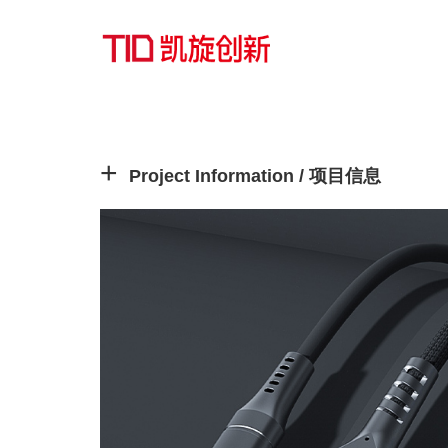
Project Information / 项目信息