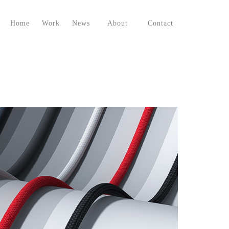
Home
Work
News
About
Contact
首页
案例
新闻
关于我们
联系我们